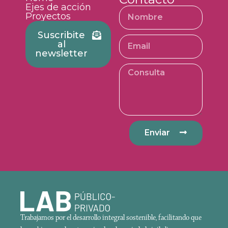
Ejes de acción
Proyectos
Suscribite
al
newsletter
Enviar
Trabajamos por el desarrollo integral sostenible, facilitando que