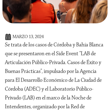
MARZO 13, 2024
Se trata de los casos de Córdoba y Bahía Blanca
que se presentaron en el Side Event “LAB de
Articulación Público-Privada. Casos de Éxito y
Buenas Prácticas”, impulsado por la Agencia
para El Desarrollo Económico de La Ciudad de
Córdoba (ADEC) y el Laboratorio Público-
Privado (LAB) en el marco de la Noche de
Intendentes, organizado por la Red de