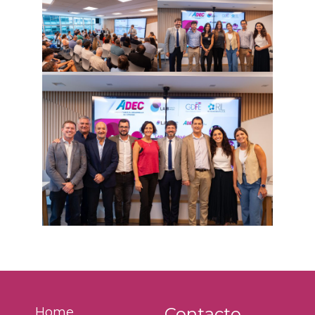
Contacto
Home