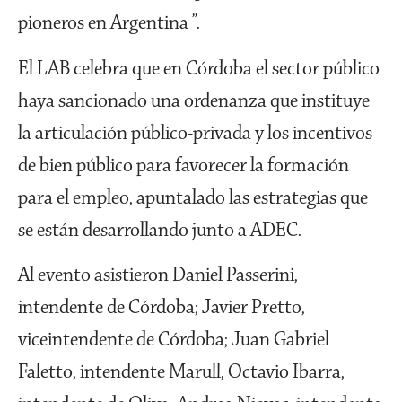
pioneros en Argentina ”.
El LAB celebra que en Córdoba el sector público
haya sancionado una ordenanza que instituye
la articulación público-privada y los incentivos
de bien público para favorecer la formación
para el empleo, apuntalado las estrategias que
se están desarrollando junto a ADEC.
Al evento asistieron Daniel Passerini,
intendente de Córdoba; Javier Pretto,
viceintendente de Córdoba; Juan Gabriel
Faletto, intendente Marull, Octavio Ibarra,