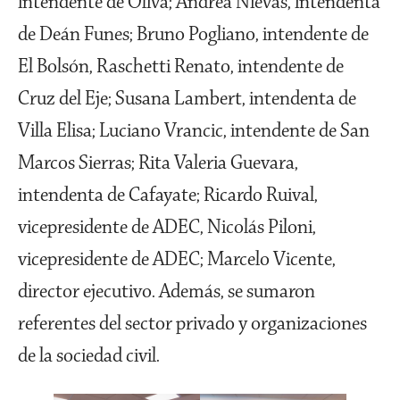
intendente de Oliva; Andrea Nievas, intendenta
de Deán Funes; Bruno Pogliano, intendente de
El Bolsón, Raschetti Renato, intendente de
Cruz del Eje; Susana Lambert, intendenta de
Villa Elisa; Luciano Vrancic, intendente de San
Marcos Sierras; Rita Valeria Guevara,
intendenta de Cafayate; Ricardo Ruival,
vicepresidente de ADEC, Nicolás Piloni,
vicepresidente de ADEC; Marcelo Vicente,
director ejecutivo. Además, se sumaron
referentes del sector privado y organizaciones
de la sociedad civil.