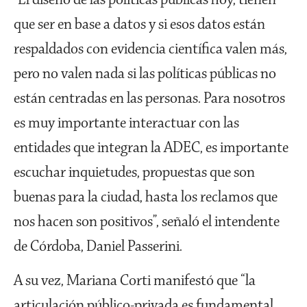
que ser en base a datos y si esos datos están
respaldados con evidencia científica valen más,
pero no valen nada si las políticas públicas no
están centradas en las personas. Para nosotros
es muy importante interactuar con las
entidades que integran la ADEC, es importante
escuchar inquietudes, propuestas que son
buenas para la ciudad, hasta los reclamos que
nos hacen son positivos”, señaló el intendente
de Córdoba, Daniel Passerini.
A su vez, Mariana Corti manifestó que “la
articulación público-privada es fundamental