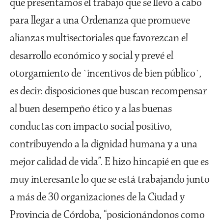
que presentamos el trabajo que se llevó a cabo
para llegar a una Ordenanza que promueve
alianzas multisectoriales que favorezcan el
desarrollo económico y social y prevé el
otorgamiento de `incentivos de bien público`,
es decir: disposiciones que buscan recompensar
al buen desempeño ético y a las buenas
conductas con impacto social positivo,
contribuyendo a la dignidad humana y a una
mejor calidad de vida”. E hizo hincapié en que es
muy interesante lo que se está trabajando junto
a más de 30 organizaciones de la Ciudad y
Provincia de Córdoba, “posicionándonos como