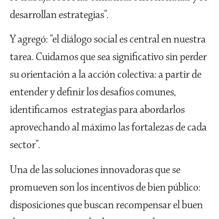
desarrollan estrategias”.
Y agregó: “el diálogo social es central en nuestra
tarea. Cuidamos que sea significativo sin perder
su orientación a la acción colectiva: a partir de
entender y definir los desafíos comunes,
identificamos estrategias para abordarlos
aprovechando al máximo las fortalezas de cada
sector”.
Una de las soluciones innovadoras que se
promueven son los incentivos de bien público:
disposiciones que buscan recompensar el buen