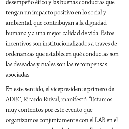
desempeño ético y las buenas conductas que
tengan un impacto positivo en lo social y
ambiental, que contribuyan a la dignidad
humana y a una mejor calidad de vida. Estos
incentivos son institucionalizados a través de
ordenanzas que establecen qué conductas son
las deseadas y cuáles son las recompensas
asociadas.
En este sentido, el vicepresidente primero de
ADEC, Ricardo Ruival, manifestó: “Estamos
muy contentos por este evento que
organizamos conjuntamente con el LAB en el