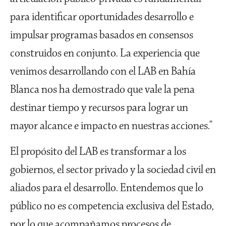
para identificar oportunidades desarrollo e
impulsar programas basados en consensos
construidos en conjunto. La experiencia que
venimos desarrollando con el LAB en Bahía
Blanca nos ha demostrado que vale la pena
destinar tiempo y recursos para lograr un
mayor alcance e impacto en nuestras acciones.”
El propósito del LAB es transformar a los
gobiernos, el sector privado y la sociedad civil en
aliados para el desarrollo. Entendemos que lo
público no es competencia exclusiva del Estado,
por lo que acompañamos procesos de