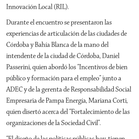
Innovación Local (RIL).
Durante el encuentro se presentaron las
experiencias de articulación de las ciudades de
Córdoba y Bahía Blanca de la mano del
intendente de la ciudad de Córdoba, Daniel
Passerini, quien abordó los “Incentivos de bien
público y formación para el empleo” junto a
ADEC y de la gerenta de Responsabilidad Social
Empresaria de Pampa Energía, Mariana Corti,
quien disertó acerca del “Fortalecimiento de las
organizaciones de la Sociedad Civil”.
“El diseño de las políticas públicas hoy, tienen