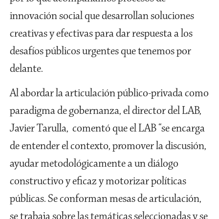
innovación social que desarrollan soluciones
creativas y efectivas para dar respuesta a los
desafíos públicos urgentes que tenemos por
delante.
Al abordar la articulación público-privada como
paradigma de gobernanza, el director del LAB,
Javier Tarulla, comentó que el LAB “se encarga
de entender el contexto, promover la discusión,
ayudar metodológicamente a un diálogo
constructivo y eficaz y motorizar políticas
públicas. Se conforman mesas de articulación,
se trabaja sobre las temáticas seleccionadas y se