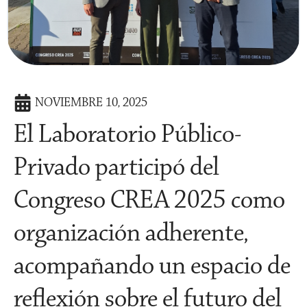
NOVIEMBRE 10, 2025
El Laboratorio Público-
Privado participó del
Congreso CREA 2025 como
organización adherente,
acompañando un espacio de
reflexión sobre el futuro del