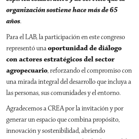
organización sostiene hace más de 65
años
.
Para el LAB, la participación en este congreso
representó una
oportunidad de diálogo
con actores estratégicos del sector
agropecuario
, reforzando el compromiso con
una mirada integral del desarrollo que incluya a
las personas, sus comunidades y el entorno.
Agradecemos a CREA por la invitación y por
generar un espacio que combina propósito,
innovación y sostenibilidad, abriendo