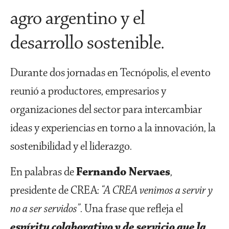
agro argentino y el
desarrollo sostenible.
Durante dos jornadas en Tecnópolis, el evento
reunió a productores, empresarios y
organizaciones del sector para intercambiar
ideas y experiencias en torno a la innovación, la
sostenibilidad y el liderazgo.
En palabras de
Fernando Nervaes
,
presidente de CREA:
“A CREA venimos a servir y
no a ser servidos”
. Una frase que refleja el
espíritu colaborativo y de servicio que la