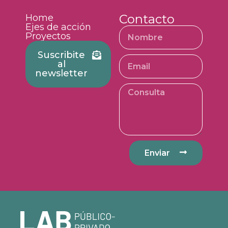
Contacto
Home
Ejes de acción
Proyectos
Suscribite
al
newsletter
Enviar