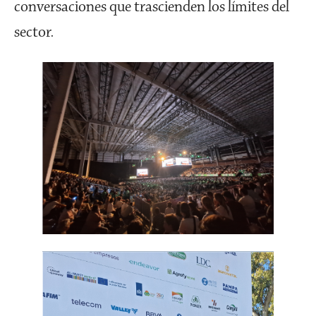
conversaciones que trascienden los límites del
sector.