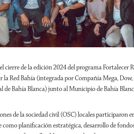
 cierre de la edición 2024 del programa Fortalecer R
por la Red Bahía (integrada por Compañía Mega, Dow,
l de Bahía Blanca) junto al Municipio de Bahía Blan
ones de la sociedad civil (OSC) locales participaron 
e como planificación estratégica, desarrollo de fondo