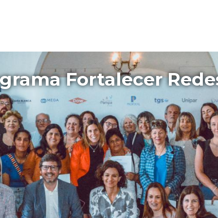
ograma Fortalecer Rede