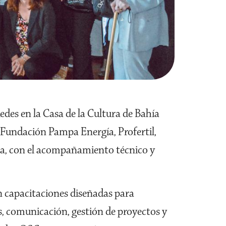
edes en la Casa de la Cultura de Bahía
 Fundación Pampa Energía, Profertil,
ca, con el acompañamiento técnico y
en capacitaciones diseñadas para
s, comunicación, gestión de proyectos y