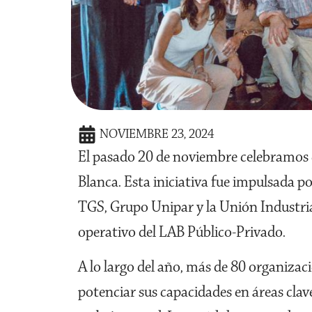
NOVIEMBRE 23, 2024
El pasado 20 de noviembre celebramos el
Blanca. Esta iniciativa fue impulsada 
TGS, Grupo Unipar y la Unión Industria
operativo del LAB Público-Privado.
A lo largo del año, más de 80 organizaci
potenciar sus capacidades en áreas clav