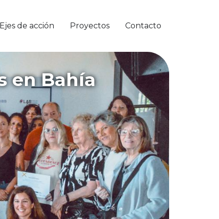
Ejes de acción
Proyectos
Contacto
s en Bahía