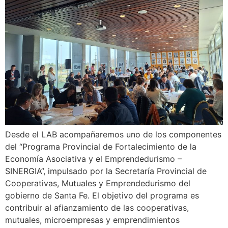
Desde el LAB acompañaremos uno de los componentes
del “Programa Provincial de Fortalecimiento de la
Economía Asociativa y el Emprendedurismo –
SINERGIA”, impulsado por la Secretaría Provincial de
Cooperativas, Mutuales y Emprendedurismo del
gobierno de Santa Fe. El objetivo del programa es
contribuir al afianzamiento de las cooperativas,
mutuales, microempresas y emprendimientos