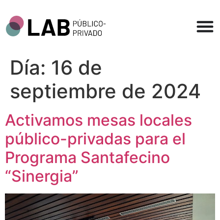
Día:
16 de
septiembre de 2024
Activamos mesas locales
público-privadas para el
Programa Santafecino
“Sinergia”